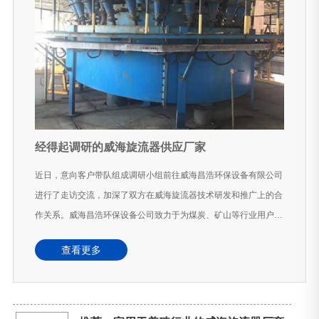
经得起调研的威海旋流器供应厂家
近日，意向客户带队组成调研小组前往威海昌浩环保设备有限公司
进行了走访交流，加深了双方在威海旋流器技术研发和推广上的合
作关系。威海昌浩环保设备公司致力于为煤炭、矿山等行业用户提
供优质高效的旋流分级技术装备…
查看更多