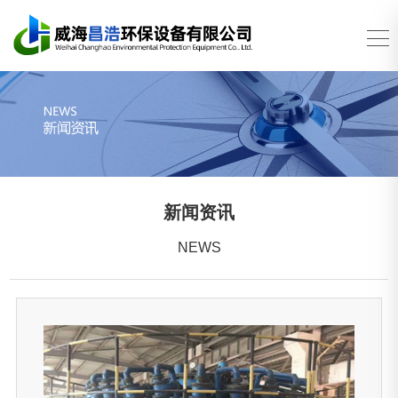
新闻资讯
NEWS